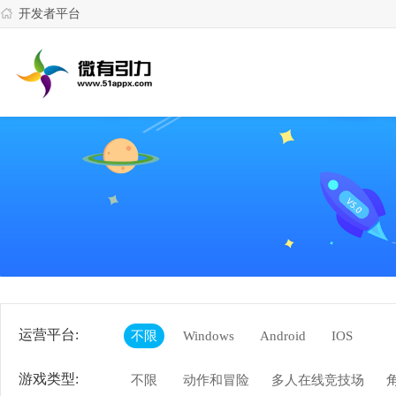
开发者平台
运营平台:
不限
Windows
Android
IOS
游戏类型:
不限
动作和冒险
多人在线竞技场