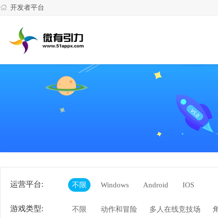
开发者平台
运营平台:
不限
Windows
Android
IOS
游戏类型:
不限
动作和冒险
多人在线竞技场