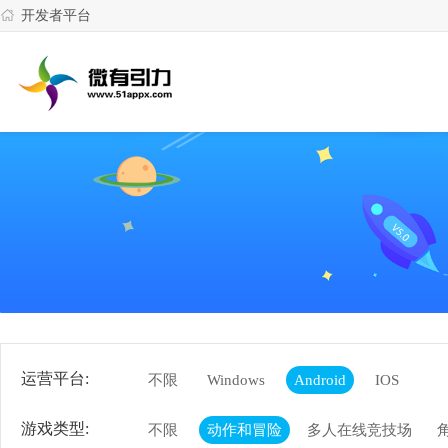
开发者平台
运营平台:
不限
Windows
Android
IOS
游戏类型:
不限
动作和冒险
多人在线竞技场