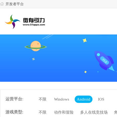
开发者平台
运营平台:
不限
Windows
Android
IOS
游戏类型:
不限
动作和冒险
多人在线竞技场