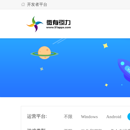
开发者平台
运营平台:
不限
Windows
Android