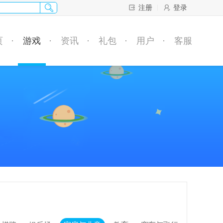
注册
登录
页
游戏
资讯
礼包
用户
客服