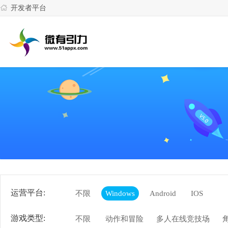
开发者平台
运营平台:
不限
Windows
Android
IOS
游戏类型:
不限
动作和冒险
多人在线竞技场