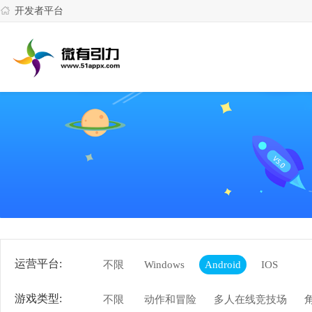
开发者平台
运营平台:
不限
Windows
Android
IOS
游戏类型:
不限
动作和冒险
多人在线竞技场