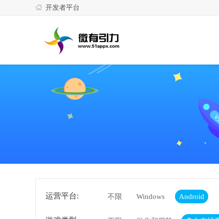
开发者平台
运营平台:
不限
Windows
Android