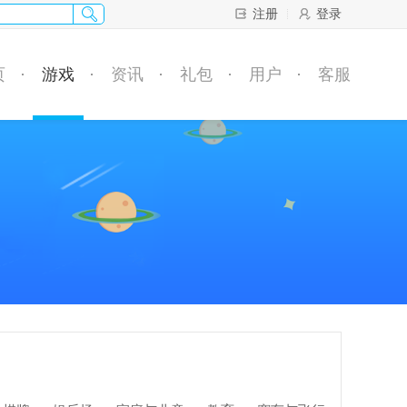
注册
登录
页
游戏
资讯
礼包
用户
客服